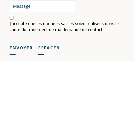
J'accepte que les données saisies soient utilisées dans le
cadre du traitement de ma demande de contact
ENVOYER
EFFACER