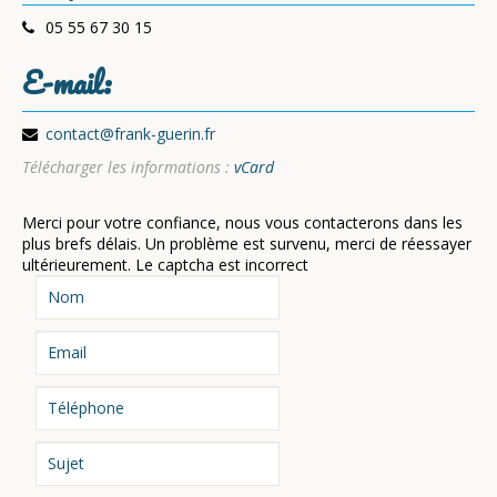
05 55 67 30 15
E-mail:
contact@frank-guerin.fr
Télécharger les informations :
vCard
Merci pour votre confiance, nous vous contacterons dans les
plus brefs délais.
Un problème est survenu, merci de réessayer
ultérieurement.
Le captcha est incorrect